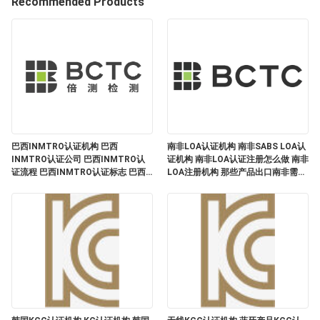
于
Recommended Products
我
们
工
厂
巴西INMTRO认证机构 巴西
南非LOA认证机构 南非SABS LOA认
展
INMTRO认证公司 巴西INMTRO认
证机构 南非LOA认证注册怎么做 南非
证流程 巴西INMTRO认证标志 巴西
LOA注册机构 那些产品出口南非需要
INMTRO认证规则
LOA认证 深圳LOA认证机构
示
质
量
控