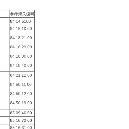
参考海关编码
84 14 5100
84 18 10 00
84 18 21 00
84 18 29 00
84 18 30 00
84 18 40 00
84 21 12 00
84 50 11 00
84 50 12 00
84 50 19 00
85 09 40 00
85 16 72 00
85 16 31 00