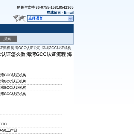
销售与支持
86-0755-15818542365
在线留言
-
Email
选择语言
搜索
认证流程 海湾GCC认证公司 深圳GCC认证机构
C认证怎么做 海湾GCC认证流程 海
湾GCC认证机构
湾GCC认证机构
湾GCC认证机构
湾GCC认证机构
CTC
0-50工作日