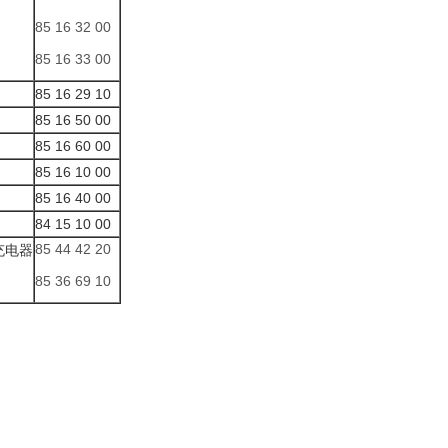
85 16 32 00
85 16 33 00
85 16 29 10
85 16 50 00
85 16 60 00
85 16 10 00
85 16 40 00
84 15 10 00
85 44 42 20
充电器
85 36 69 10