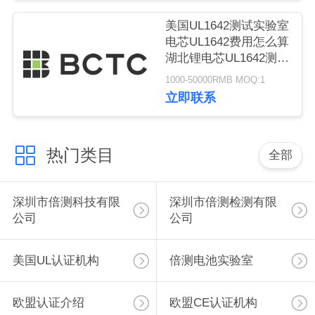
充电电池UL认证准备资
站
料 电池UL认证测试哪
美国UL1642测试实验室
点
些项目 UL2054测试项
电芯UL1642费用怎么算
目有哪些 湖北UL认证
湖北锂电芯UL1642测试
地
机构
实验室 电芯UL1642验
1000-50000RMB MOQ:1
图
厂辅导 电芯UL1642检
立即联系
测机构 电芯UL1642测
试报告怎么做 电芯
PRIVACY
UL1642认证机构 深圳
热门类目
电芯UL认证机构东莞电
全部
POLICY
芯UL认证机构
深圳市倍测科技有限
深圳市倍测检测有限
公司
公司
美国UL认证机构
倍测电池实验室
欧盟认证介绍
欧盟CE认证机构